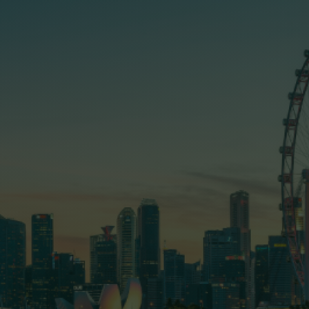
Trang chủ