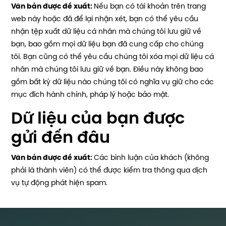
Văn bản được đề xuất:
Nếu bạn có tài khoản trên trang
web này hoặc đã để lại nhận xét, bạn có thể yêu cầu
nhận tệp xuất dữ liệu cá nhân mà chúng tôi lưu giữ về
bạn, bao gồm mọi dữ liệu bạn đã cung cấp cho chúng
tôi. Bạn cũng có thể yêu cầu chúng tôi xóa mọi dữ liệu cá
nhân mà chúng tôi lưu giữ về bạn. Điều này không bao
gồm bất kỳ dữ liệu nào chúng tôi có nghĩa vụ giữ cho các
mục đích hành chính, pháp lý hoặc bảo mật.
Dữ liệu của bạn được
gửi đến đâu
Văn bản được đề xuất:
Các bình luận của khách (không
phải là thành viên) có thể được kiểm tra thông qua dịch
vụ tự động phát hiện spam.