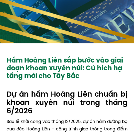
Hầm Hoàng Liên sắp bước vào giai
đoạn khoan xuyên núi: Cú hích hạ
tầng mới cho Tây Bắc
Dự án hầm Hoàng Liên chuẩn bị
khoan xuyên núi trong tháng
6/2026
Sau lễ khởi công vào tháng 12/2025, dự án hầm đường bộ
qua đèo Hoàng Liên – công trình giao thông trọng điểm