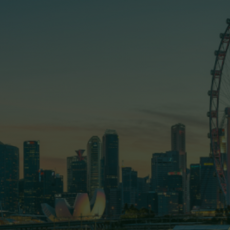
Trang chủ
Giới thiệu