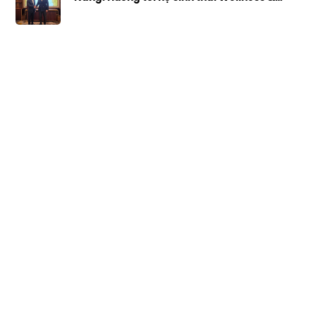
Longevity toàn cầu