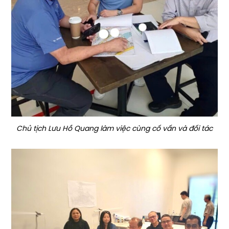
Chủ tịch Lưu Hồ Quang làm việc cùng cố vấn và đối tác