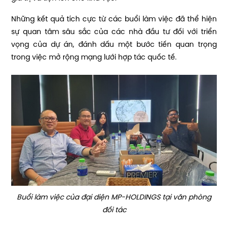
Những kết quả tích cực từ các buổi làm việc đã thể hiện
sự quan tâm sâu sắc của các nhà đầu tư đối với triển
vọng của dự án, đánh dấu một bước tiến quan trọng
trong việc mở rộng mạng lưới hợp tác quốc tế.
Buổi làm việc của đại diện MP-HOLDINGS tại văn phòng
đối tác