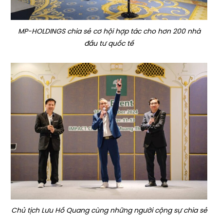
MP-HOLDINGS chia sẻ cơ hội hợp tác cho hơn 200 nhà
đầu tư quốc tế
Chủ tịch Lưu Hồ Quang cùng những người cộng sự chia sẻ